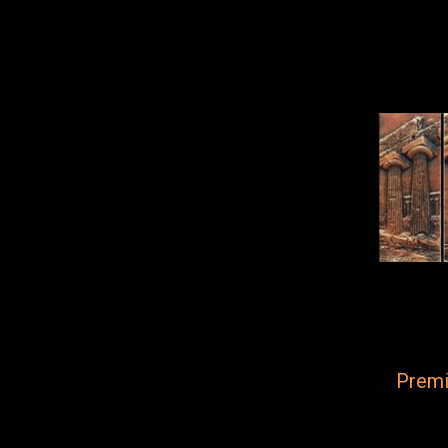
Premi