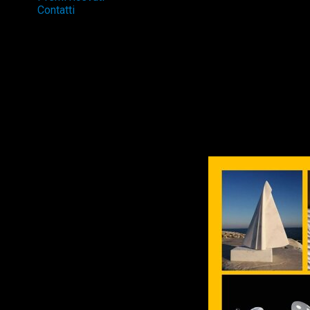
Contatti